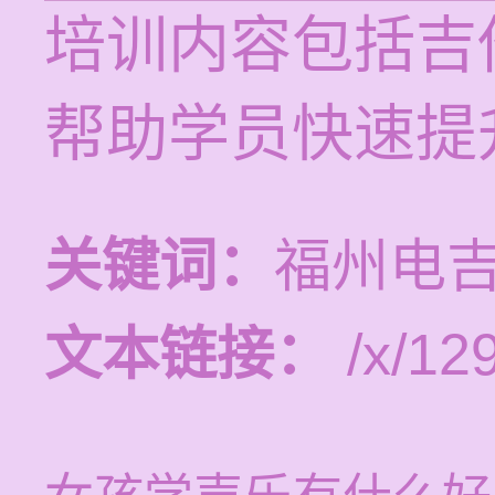
培训内容包括吉
帮助学员快速提
关键词：
福州电
文本链接：
/x/12