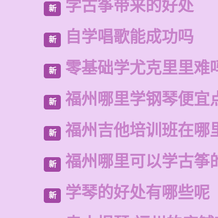
学古筝带来的好处
新
自学唱歌能成功吗
新
零基础学尤克里里难
新
福州哪里学钢琴便宜
新
福州吉他培训班在哪
新
福州哪里可以学古筝
新
学琴的好处有哪些呢
新