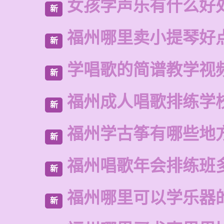
女孩学声乐有什么好
新
福州哪里卖小提琴好
新
学唱歌的简谱教学视
新
福州成人唱歌排练学
新
福州学古筝有哪些地
新
福州唱歌年会排练班
新
福州哪里可以学乐器
新