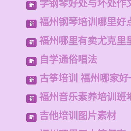
学钢琴好处与坏处作
新
福州钢琴培训哪里好
新
福州哪里有卖尤克里
新
自学通俗唱法
新
古筝培训 福州哪家好
新
福州音乐素养培训班
新
吉他培训图片素材
新