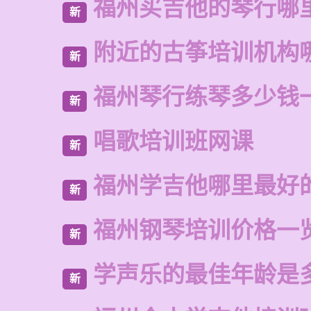
福州买吉他的琴行哪
新
附近的古筝培训机构
新
福州琴行练琴多少钱
新
唱歌培训班网课
新
福州学吉他哪里最好
新
福州钢琴培训价格一
新
学声乐的最佳年龄是
新