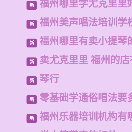
福州哪里学尤克里里
新
福州美声唱法培训学
新
福州哪里有卖小提琴
新
卖尤克里里 福州的店
新
琴行
新
零基础学通俗唱法要
新
福州乐器培训机构有
新