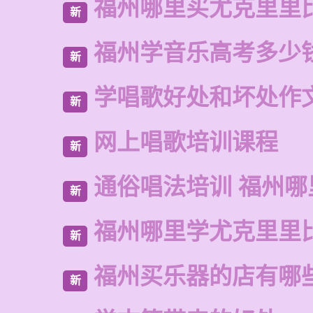
福州哪里买尤克里里
新
福州学音乐高考多少
新
学唱歌好处和坏处作
新
网上唱歌培训课程
新
通俗唱法培训 福州哪
新
福州哪里学尤克里里
新
福州买乐器的店有哪
新