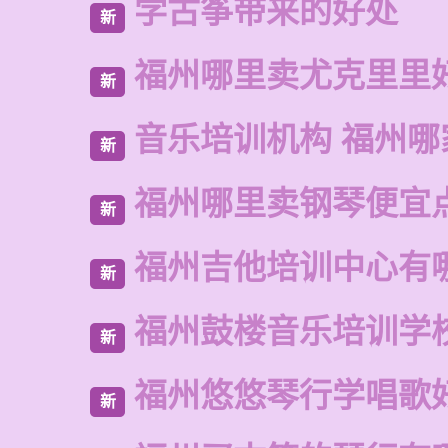
学古筝带来的好处
新
福州哪里卖尤克里里
新
音乐培训机构 福州哪
新
福州哪里卖钢琴便宜
新
福州吉他培训中心有
新
福州鼓楼音乐培训学
新
福州悠悠琴行学唱歌
新