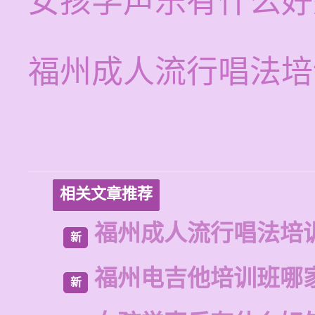
女孩学声乐有什么好
福州成人流行唱法培
相关文章推荐
福州成人流行唱法培
新
福州电吉他培训班哪
新