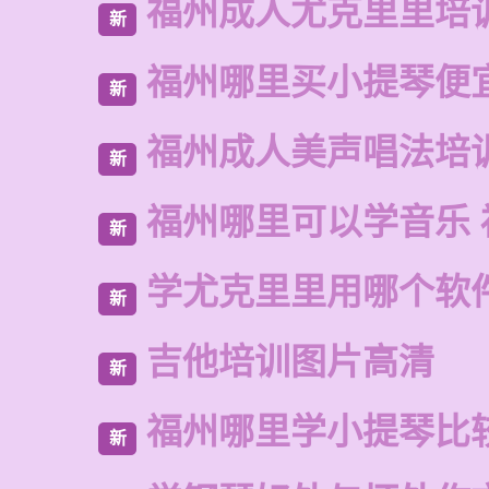
福州成人尤克里里培
新
福州哪里买小提琴便
新
福州成人美声唱法培
新
福州哪里可以学音乐 
新
学尤克里里用哪个软
新
吉他培训图片高清
新
福州哪里学小提琴比
新