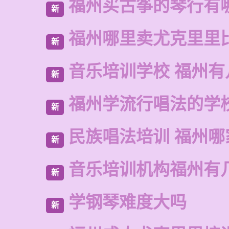
福州买古筝的琴行有
新
福州哪里卖尤克里里
新
音乐培训学校 福州有
新
福州学流行唱法的学
新
民族唱法培训 福州哪
新
音乐培训机构福州有
新
学钢琴难度大吗
新