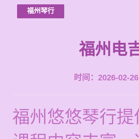
福州琴行
福州电
时间：2026-02-26 
福州悠悠琴行提