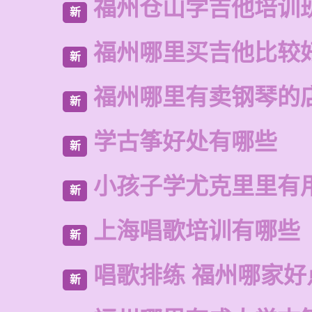
福州仓山学吉他培训
新
福州哪里买吉他比较
新
福州哪里有卖钢琴的
新
学古筝好处有哪些
新
小孩子学尤克里里有
新
上海唱歌培训有哪些
新
唱歌排练 福州哪家好
新