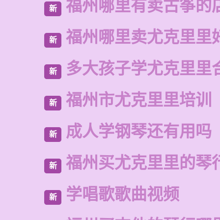
福州哪里有卖古筝的
新
福州哪里卖尤克里里
新
多大孩子学尤克里里
新
福州市尤克里里培训
新
成人学钢琴还有用吗
新
福州买尤克里里的琴
新
学唱歌歌曲视频
新