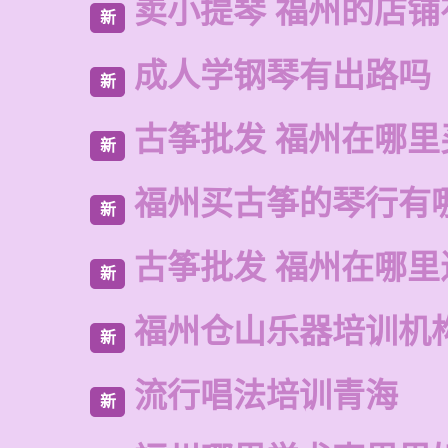
卖小提琴 福州的店铺
新
成人学钢琴有出路吗
新
古筝批发 福州在哪里
新
福州买古筝的琴行有
新
古筝批发 福州在哪里
新
福州仓山乐器培训机
新
流行唱法培训青海
新