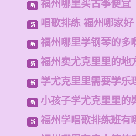
福州哪里买古筝便宜
新
唱歌排练 福州哪家好
新
福州哪里学钢琴的多
新
福州卖尤克里里的地
新
学尤克里里需要学乐
新
小孩子学尤克里里的
新
福州学唱歌排练班有
新