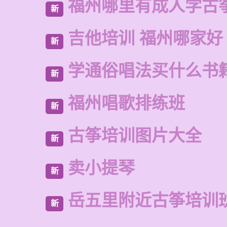
福州哪里有成人学古
新
吉他培训 福州哪家好
新
学通俗唱法买什么书
新
福州唱歌排练班
新
古筝培训图片大全
新
卖小提琴
新
岳五里附近古筝培训
新