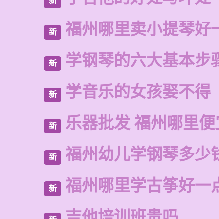
新
福州哪里卖小提琴好
新
学钢琴的六大基本步
新
学音乐的女孩娶不得
新
乐器批发 福州哪里便
新
福州幼儿学钢琴多少
新
福州哪里学古筝好一
新
吉他培训班贵吗