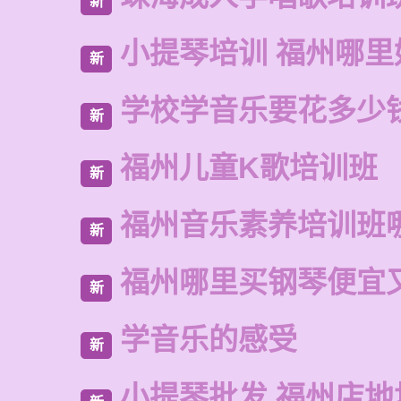
新
小提琴培训 福州哪里
新
学校学音乐要花多少
新
福州儿童K歌培训班
新
福州音乐素养培训班
新
福州哪里买钢琴便宜
新
学音乐的感受
新
小提琴批发 福州店地