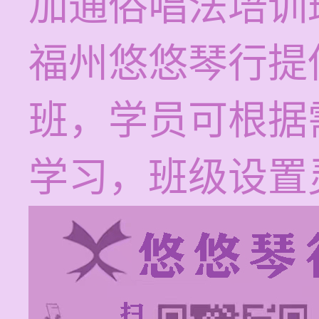
加通俗唱法培训
福州悠悠琴行提
班，学员可根据
学习，班级设置