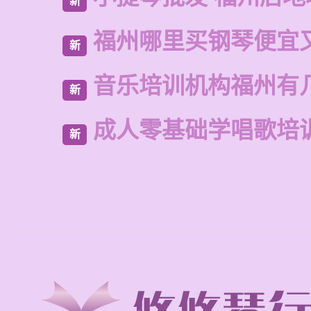
新
福州哪里买钢琴便宜
新
音乐培训机构福州有
新
成人零基础学唱歌培
新