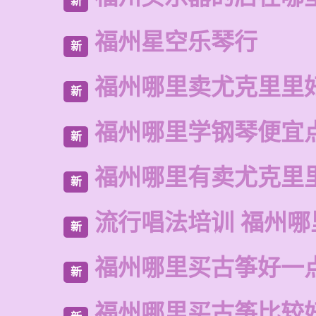
新
福州星空乐琴行
新
福州哪里卖尤克里里
新
福州哪里学钢琴便宜
新
福州哪里有卖尤克里
新
流行唱法培训 福州哪
新
福州哪里买古筝好一
新
福州哪里买古筝比较