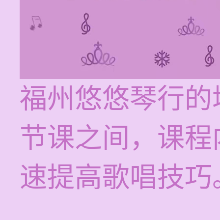
福州悠悠琴行的培
节课之间，课程
速提高歌唱技巧