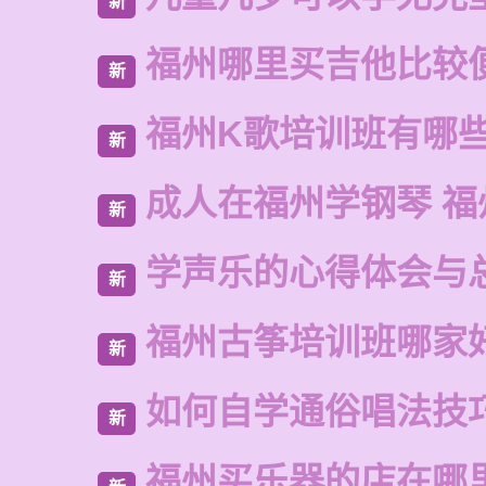
新
福州哪里买吉他比较
新
福州K歌培训班有哪
新
成人在福州学钢琴 福
新
学声乐的心得体会与
新
福州古筝培训班哪家
新
如何自学通俗唱法技
新
福州买乐器的店在哪