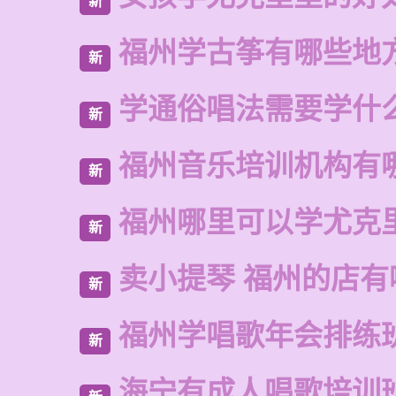
新
福州学古筝有哪些地
新
学通俗唱法需要学什
新
福州音乐培训机构有
新
福州哪里可以学尤克
新
卖小提琴 福州的店有
新
福州学唱歌年会排练
新
海宁有成人唱歌培训