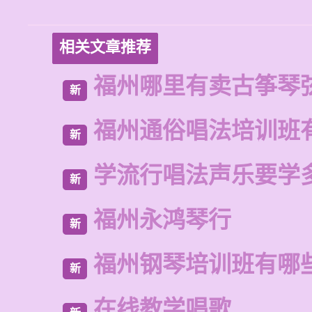
相关文章推荐
福州哪里有卖古筝琴
新
福州通俗唱法培训班
新
学流行唱法声乐要学
新
福州永鸿琴行
新
福州钢琴培训班有哪
新
在线教学唱歌