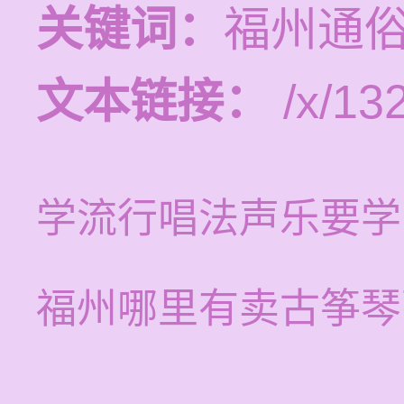
关键词：
福州通
文本链接：
/x/13
学流行唱法声乐要学
福州哪里有卖古筝琴