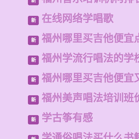
新
在线网络学唱歌
新
福州哪里买吉他便宜
新
福州学流行唱法的学
新
福州哪里买吉他便宜
新
福州美声唱法培训班
新
学古筝有感
新
学通俗唱法买什么书