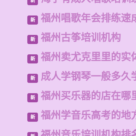
新
福州唱歌年会排练速
新
福州古筝培训机构
新
福州卖尤克里里的实
新
成人学钢琴一般多久
新
福州买乐器的店在哪
新
福州学音乐高考的地
新
福州音乐培训机构排