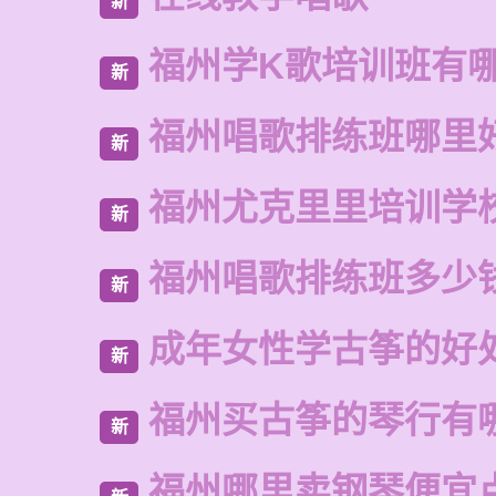
新
福州学K歌培训班有
新
福州唱歌排练班哪里
新
福州尤克里里培训学
新
福州唱歌排练班多少
新
成年女性学古筝的好
新
福州买古筝的琴行有
新
福州哪里卖钢琴便宜