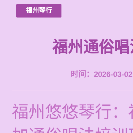
福州琴行
福州通俗唱
时间：2026-03-02 
福州悠悠琴行：