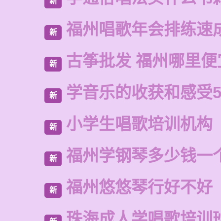
新
福州唱歌年会排练速
新
古筝批发 福州哪里便
新
学音乐的收获和感受5
新
小学生唱歌培训机构
新
福州学钢琴多少钱一
新
福州悠悠琴行好不好
新
珠海成人学唱歌培训