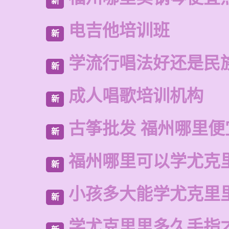
新
电吉他培训班
新
学流行唱法好还是民
新
成人唱歌培训机构
新
古筝批发 福州哪里便
新
福州哪里可以学尤克
新
小孩多大能学尤克里
新
学尤克里里多久手指