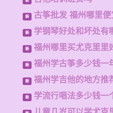
新
古筝批发 福州哪里便
新
学钢琴好处和坏处有
新
福州哪里买尤克里里
新
福州学古筝多少钱一
新
福州学吉他的地方推
新
学流行唱法多少钱一
新
儿童几岁可以学尤克