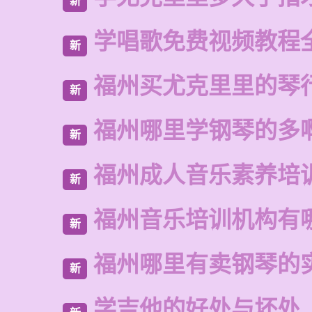
新
学唱歌免费视频教程
新
福州买尤克里里的琴
新
福州哪里学钢琴的多
新
福州成人音乐素养培
新
福州音乐培训机构有
新
福州哪里有卖钢琴的
新
学吉他的好处与坏处