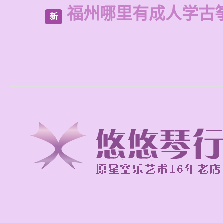
福州哪里有成人学古
新