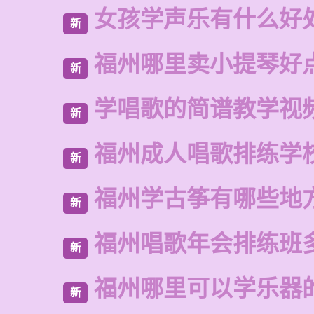
女孩学声乐有什么好
新
福州哪里卖小提琴好
新
学唱歌的简谱教学视
新
福州成人唱歌排练学
新
福州学古筝有哪些地
新
福州唱歌年会排练班
新
福州哪里可以学乐器
新