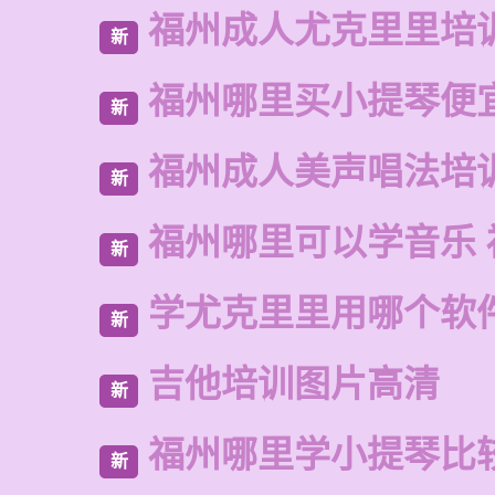
福州成人尤克里里培
新
福州哪里买小提琴便
新
福州成人美声唱法培
新
福州哪里可以学音乐 
新
学尤克里里用哪个软
新
吉他培训图片高清
新
福州哪里学小提琴比
新