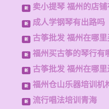
卖小提琴 福州的店铺
新
成人学钢琴有出路吗
新
古筝批发 福州在哪里
新
福州买古筝的琴行有
新
古筝批发 福州在哪里
新
福州仓山乐器培训机
新
流行唱法培训青海
新