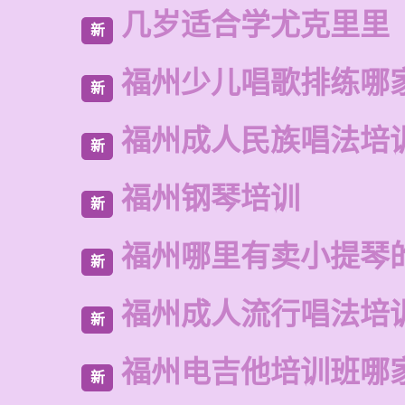
几岁适合学尤克里里
新
福州少儿唱歌排练哪
新
福州成人民族唱法培
新
福州钢琴培训
新
福州哪里有卖小提琴
新
福州成人流行唱法培
新
福州电吉他培训班哪
新