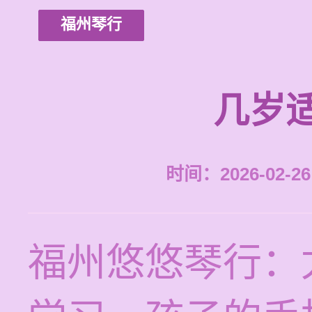
福州琴行
几岁
时间：2026-02-26 
福州悠悠琴行：