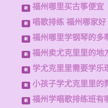
福州哪里买古筝便宜
新
唱歌排练 福州哪家好
新
福州哪里学钢琴的多
新
福州卖尤克里里的地
新
学尤克里里需要学乐
新
小孩子学尤克里里的
新
福州学唱歌排练班有
新