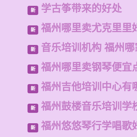
学古筝带来的好处
新
福州哪里卖尤克里里
新
音乐培训机构 福州哪
新
福州哪里卖钢琴便宜
新
福州吉他培训中心有
新
福州鼓楼音乐培训学
新
福州悠悠琴行学唱歌
新