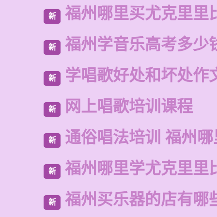
福州哪里买尤克里里
新
福州学音乐高考多少
新
学唱歌好处和坏处作
新
网上唱歌培训课程
新
通俗唱法培训 福州哪
新
福州哪里学尤克里里
新
福州买乐器的店有哪
新