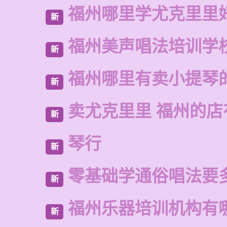
福州哪里学尤克里里
新
福州美声唱法培训学
新
福州哪里有卖小提琴
新
卖尤克里里 福州的店
新
琴行
新
零基础学通俗唱法要
新
福州乐器培训机构有
新