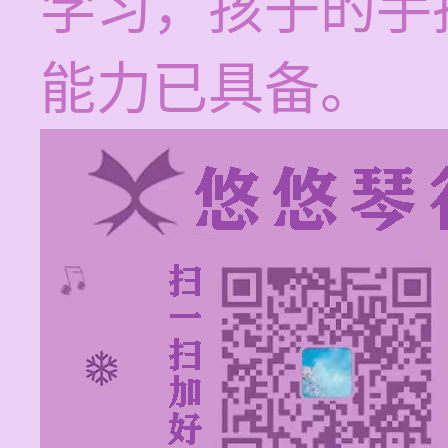
学习，孩子的手
能力已具备。