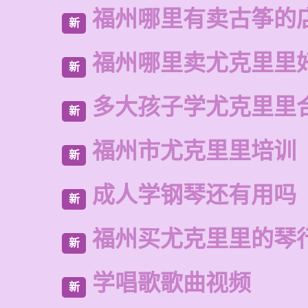
福州哪里有卖古筝的
新
福州哪里卖尤克里里
新
多大孩子学尤克里里
新
福州市尤克里里培训
新
成人学钢琴还有用吗
新
福州买尤克里里的琴
新
学唱歌歌曲视频
新