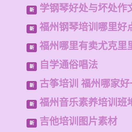
学钢琴好处与坏处作
新
福州钢琴培训哪里好
新
福州哪里有卖尤克里
新
自学通俗唱法
新
古筝培训 福州哪家好
新
福州音乐素养培训班
新
吉他培训图片素材
新