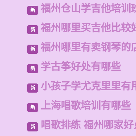
福州仓山学吉他培训
新
福州哪里买吉他比较
新
福州哪里有卖钢琴的
新
学古筝好处有哪些
新
小孩子学尤克里里有
新
上海唱歌培训有哪些
新
唱歌排练 福州哪家好
新