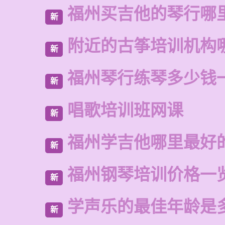
福州买吉他的琴行哪
新
附近的古筝培训机构
新
福州琴行练琴多少钱
新
唱歌培训班网课
新
福州学吉他哪里最好
新
福州钢琴培训价格一
新
学声乐的最佳年龄是
新