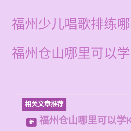
福州少儿唱歌排练哪
福州仓山哪里可以学
相关文章推荐
福州仓山哪里可以学
新