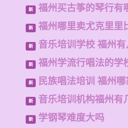
福州买古筝的琴行有
新
福州哪里卖尤克里里
新
音乐培训学校 福州有
新
福州学流行唱法的学
新
民族唱法培训 福州哪
新
音乐培训机构福州有
新
学钢琴难度大吗
新