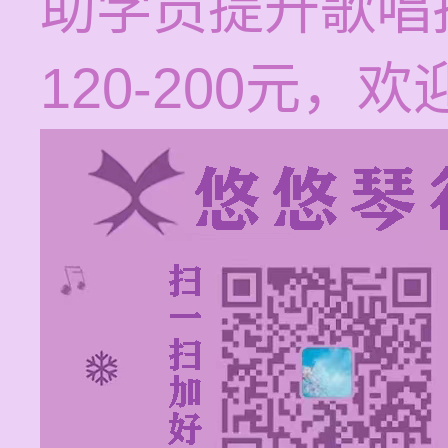
助学员提升歌唱
120-200元，