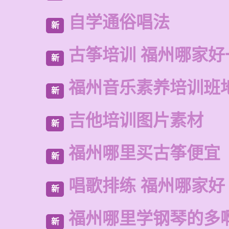
自学通俗唱法
新
古筝培训 福州哪家好
新
福州音乐素养培训班
新
吉他培训图片素材
新
福州哪里买古筝便宜
新
唱歌排练 福州哪家好
新
福州哪里学钢琴的多
新