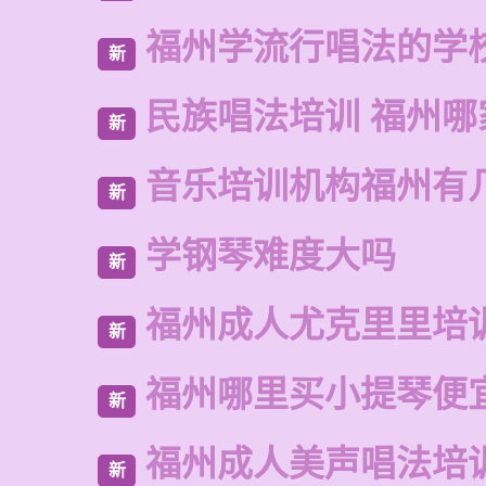
福州学流行唱法的学
新
民族唱法培训 福州哪
新
音乐培训机构福州有
新
学钢琴难度大吗
新
福州成人尤克里里培
新
福州哪里买小提琴便
新
福州成人美声唱法培
新