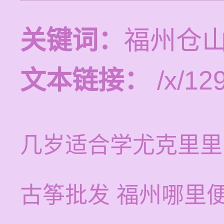
关键词：
福州仓
文本链接：
/x/12
几岁适合学尤克里里
古筝批发 福州哪里