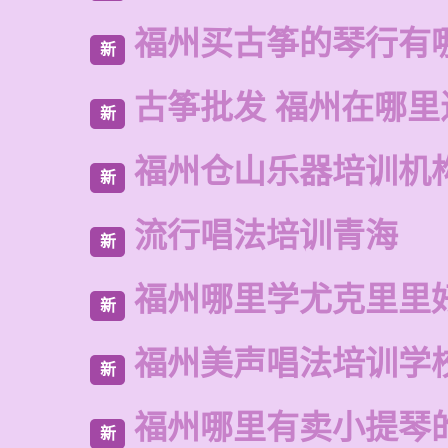
福州买古筝的琴行有
新
古筝批发 福州在哪里
新
福州仓山乐器培训机
新
流行唱法培训青海
新
福州哪里学尤克里里
新
福州美声唱法培训学
新
福州哪里有卖小提琴
新