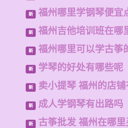
福州哪里学钢琴便宜
新
福州吉他培训班在哪
新
福州哪里可以学古筝
新
学琴的好处有哪些呢
新
卖小提琴 福州的店铺
新
成人学钢琴有出路吗
新
古筝批发 福州在哪里
新