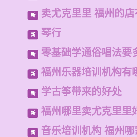
卖尤克里里 福州的店
新
琴行
新
零基础学通俗唱法要
新
福州乐器培训机构有
新
学古筝带来的好处
新
福州哪里卖尤克里里
新
音乐培训机构 福州哪
新