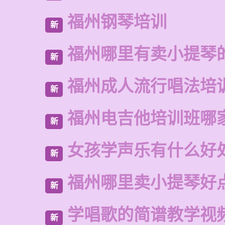
福州钢琴培训
新
福州哪里有卖小提琴
新
福州成人流行唱法培
新
福州电吉他培训班哪
新
女孩学声乐有什么好
新
福州哪里卖小提琴好
新
学唱歌的简谱教学视
新