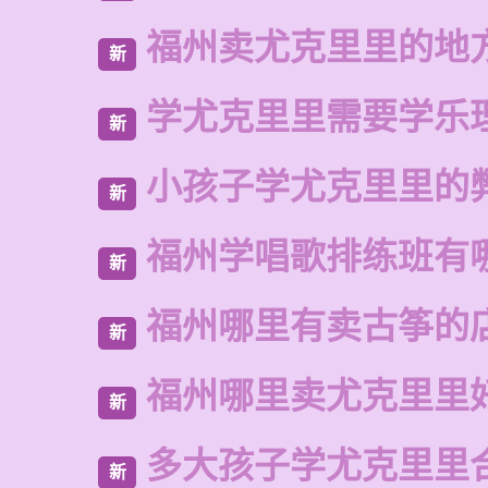
福州卖尤克里里的地
新
学尤克里里需要学乐
新
小孩子学尤克里里的
新
福州学唱歌排练班有
新
福州哪里有卖古筝的
新
福州哪里卖尤克里里
新
多大孩子学尤克里里
新