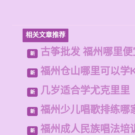
相关文章推荐
古筝批发 福州哪里便
新
福州仓山哪里可以学
新
几岁适合学尤克里里
新
福州少儿唱歌排练哪
新
福州成人民族唱法培
新