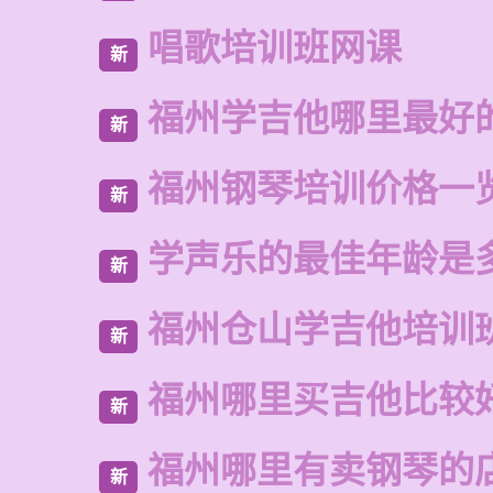
唱歌培训班网课
新
福州学吉他哪里最好
新
福州钢琴培训价格一
新
学声乐的最佳年龄是
新
福州仓山学吉他培训
新
福州哪里买吉他比较
新
福州哪里有卖钢琴的
新