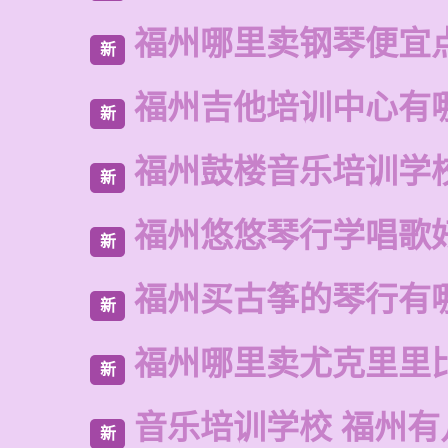
福州哪里卖钢琴便宜
新
福州吉他培训中心有
新
福州鼓楼音乐培训学
新
福州悠悠琴行学唱歌
新
福州买古筝的琴行有
新
福州哪里卖尤克里里
新
音乐培训学校 福州有
新