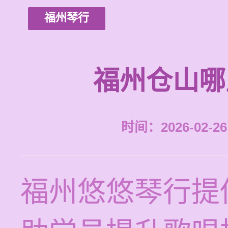
福州琴行
福州仓山哪
时间：2026-02-26 
福州悠悠琴行提