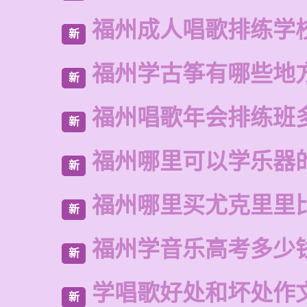
福州成人唱歌排练学
新
福州学古筝有哪些地
新
福州唱歌年会排练班
新
福州哪里可以学乐器
新
福州哪里买尤克里里
新
福州学音乐高考多少
新
学唱歌好处和坏处作
新