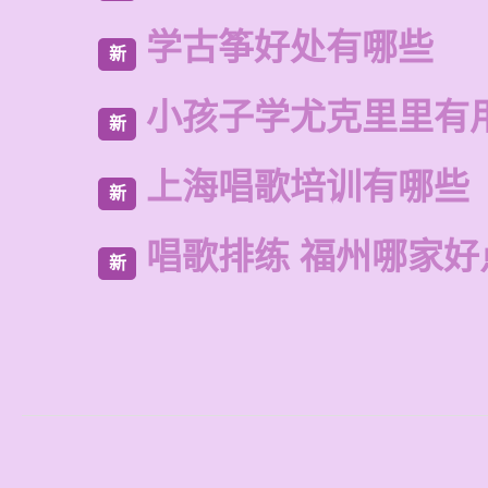
学古筝好处有哪些
新
小孩子学尤克里里有
新
上海唱歌培训有哪些
新
唱歌排练 福州哪家好
新