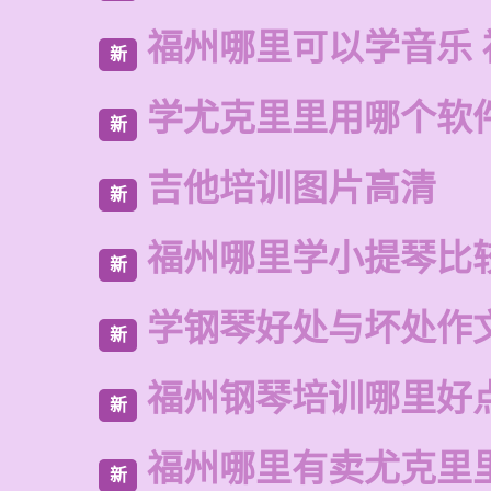
福州哪里可以学音乐 
新
学尤克里里用哪个软
新
吉他培训图片高清
新
福州哪里学小提琴比
新
学钢琴好处与坏处作
新
福州钢琴培训哪里好
新
福州哪里有卖尤克里
新