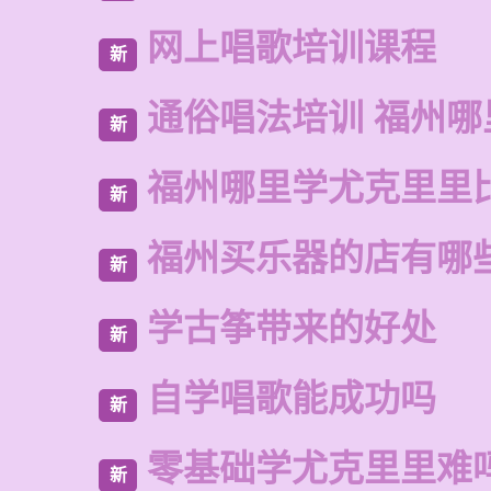
网上唱歌培训课程
新
通俗唱法培训 福州哪
新
福州哪里学尤克里里
新
福州买乐器的店有哪
新
学古筝带来的好处
新
自学唱歌能成功吗
新
零基础学尤克里里难
新