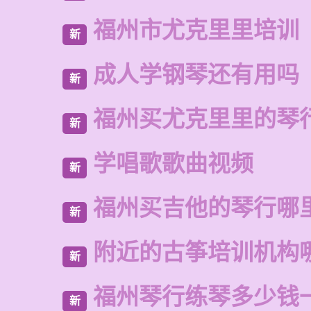
福州市尤克里里培训
新
成人学钢琴还有用吗
新
福州买尤克里里的琴
新
学唱歌歌曲视频
新
福州买吉他的琴行哪
新
附近的古筝培训机构
新
福州琴行练琴多少钱
新