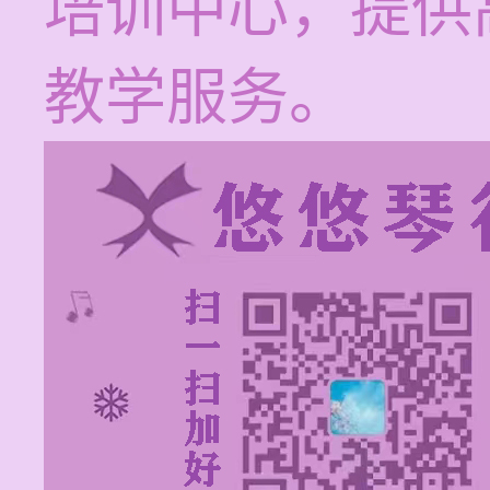
培训中心，提供
教学服务。