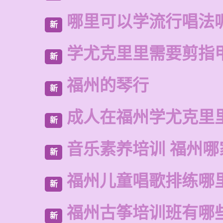
哪里可以学流行唱法
新
学尤克里里需要剪指
新
福州的琴行
新
成人在福州学尤克里
新
音乐素养培训 福州哪
新
福州儿童唱歌排练哪
新
福州古筝培训班有哪
新