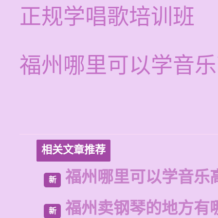
正规学唱歌培训班
福州哪里可以学音乐
相关文章推荐
福州哪里可以学音乐
新
福州卖钢琴的地方有
新