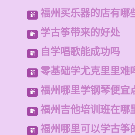
福州买乐器的店有哪
新
学古筝带来的好处
新
自学唱歌能成功吗
新
零基础学尤克里里难
新
福州哪里学钢琴便宜
新
福州吉他培训班在哪
新
福州哪里可以学古筝
新