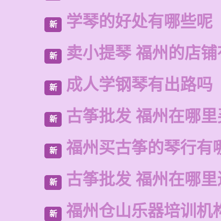
学琴的好处有哪些呢
新
卖小提琴 福州的店铺
新
成人学钢琴有出路吗
新
古筝批发 福州在哪里
新
福州买古筝的琴行有
新
古筝批发 福州在哪里
新
福州仓山乐器培训机
新