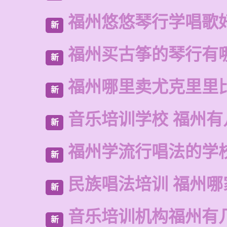
福州悠悠琴行学唱歌
新
福州买古筝的琴行有
新
福州哪里卖尤克里里
新
音乐培训学校 福州有
新
福州学流行唱法的学
新
民族唱法培训 福州哪
新
音乐培训机构福州有
新