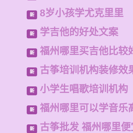
8岁小孩学尤克里里
新
学吉他的好处文案
新
福州哪里买吉他比较
新
古筝培训机构装修效
新
小学生唱歌培训机构
新
福州哪里可以学音乐
新
古筝批发 福州哪里便
新