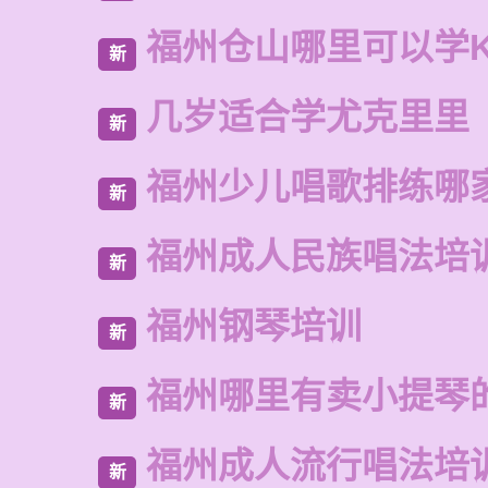
福州仓山哪里可以学
新
几岁适合学尤克里里
新
福州少儿唱歌排练哪
新
福州成人民族唱法培
新
福州钢琴培训
新
福州哪里有卖小提琴
新
福州成人流行唱法培
新