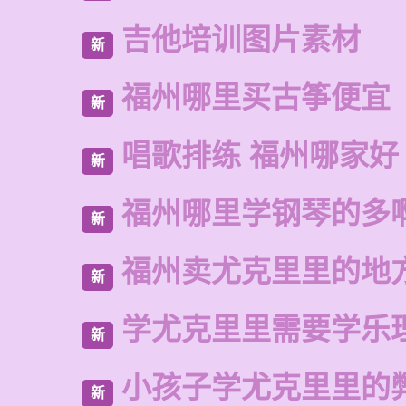
吉他培训图片素材
新
福州哪里买古筝便宜
新
唱歌排练 福州哪家好
新
福州哪里学钢琴的多
新
福州卖尤克里里的地
新
学尤克里里需要学乐
新
小孩子学尤克里里的
新