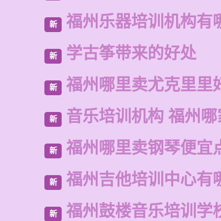
福州乐器培训机构有
新
学古筝带来的好处
新
福州哪里卖尤克里里
新
音乐培训机构 福州哪
新
福州哪里卖钢琴便宜
新
福州吉他培训中心有
新
福州鼓楼音乐培训学
新