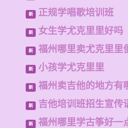
正规学唱歌培训班
新
女生学尤克里里好吗
新
福州哪里卖尤克里里
新
小孩学尤克里里
新
福州卖吉他的地方有
新
吉他培训班招生宣传
新
福州哪里学古筝好一
新