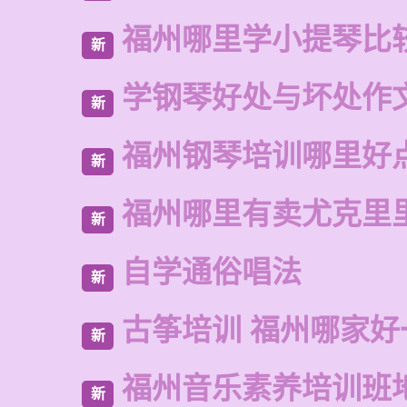
福州哪里学小提琴比
新
学钢琴好处与坏处作
新
福州钢琴培训哪里好
新
福州哪里有卖尤克里
新
自学通俗唱法
新
古筝培训 福州哪家好
新
福州音乐素养培训班
新