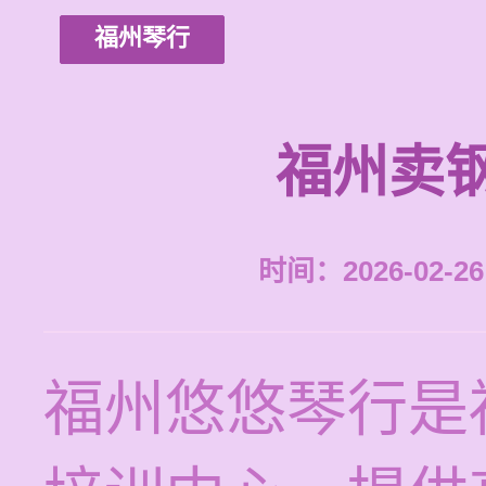
福州琴行
福州卖
时间：2026-02-26 
福州悠悠琴行是