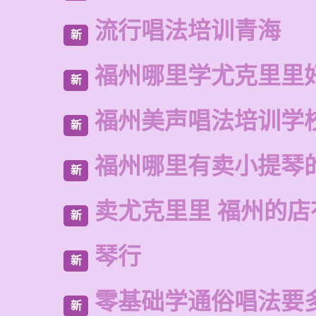
流行唱法培训青海
新
福州哪里学尤克里里
新
福州美声唱法培训学
新
福州哪里有卖小提琴
新
卖尤克里里 福州的店
新
琴行
新
零基础学通俗唱法要
新