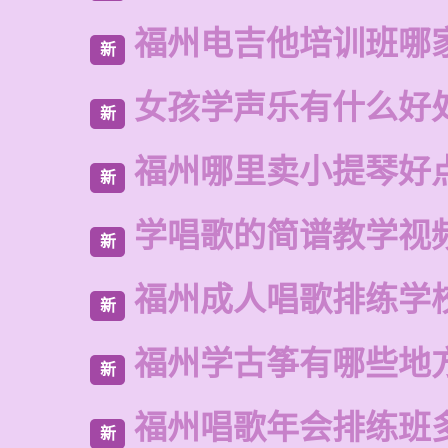
福州电吉他培训班哪
新
女孩学声乐有什么好
新
福州哪里卖小提琴好
新
学唱歌的简谱教学视
新
福州成人唱歌排练学
新
福州学古筝有哪些地
新
福州唱歌年会排练班
新