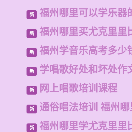
福州哪里可以学乐器
新
福州哪里买尤克里里
新
福州学音乐高考多少
新
学唱歌好处和坏处作
新
网上唱歌培训课程
新
通俗唱法培训 福州哪
新
福州哪里学尤克里里
新