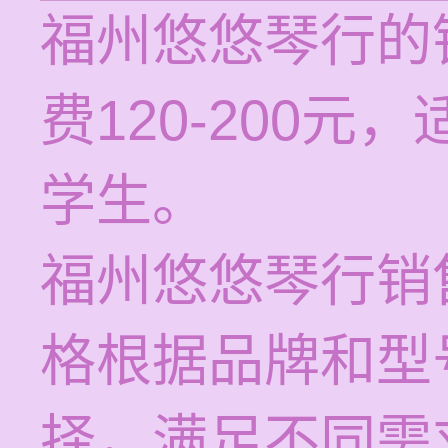
福州悠悠琴行的
费120-200
学生。
福州悠悠琴行销
格根据品牌和型
择，满足不同需