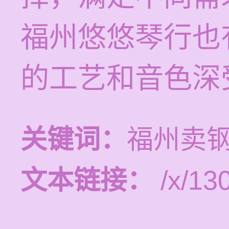
福州悠悠琴行也
的工艺和音色深
关键词：
福州卖
文本链接：
/x/13