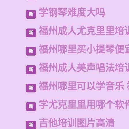
学钢琴难度大吗
新
福州成人尤克里里培
新
福州哪里买小提琴便
新
福州成人美声唱法培
新
福州哪里可以学音乐 
新
学尤克里里用哪个软
新
吉他培训图片高清
新