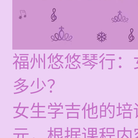
福州悠悠琴行：
多少？
女生学吉他的培训
元，根据课程内