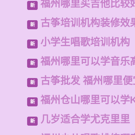
福州哪里买吉他比较
新
古筝培训机构装修效
新
小学生唱歌培训机构
新
福州哪里可以学音乐
新
古筝批发 福州哪里便
新
福州仓山哪里可以学
新
几岁适合学尤克里里
新