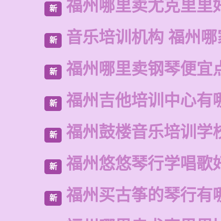
福州哪里卖尤克里里
新
音乐培训机构 福州哪
新
福州哪里卖钢琴便宜
新
福州吉他培训中心有
新
福州鼓楼音乐培训学
新
福州悠悠琴行学唱歌
新
福州买古筝的琴行有
新