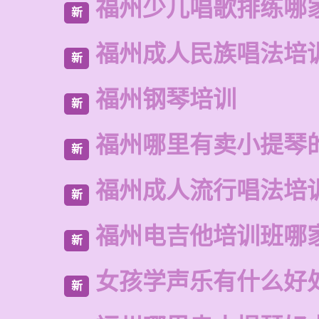
福州少儿唱歌排练哪
新
福州成人民族唱法培
新
福州钢琴培训
新
福州哪里有卖小提琴
新
福州成人流行唱法培
新
福州电吉他培训班哪
新
女孩学声乐有什么好
新