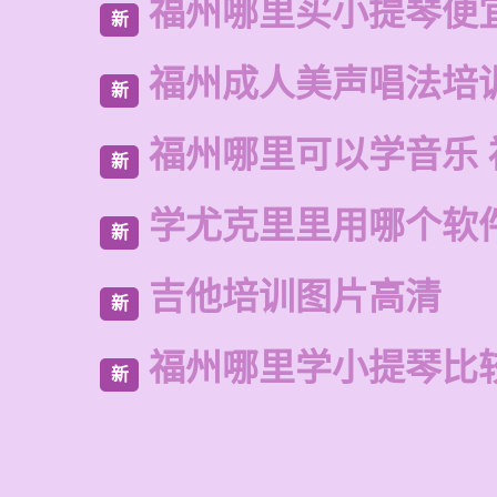
福州哪里买小提琴便
新
福州成人美声唱法培
新
福州哪里可以学音乐 
新
学尤克里里用哪个软
新
吉他培训图片高清
新
福州哪里学小提琴比
新