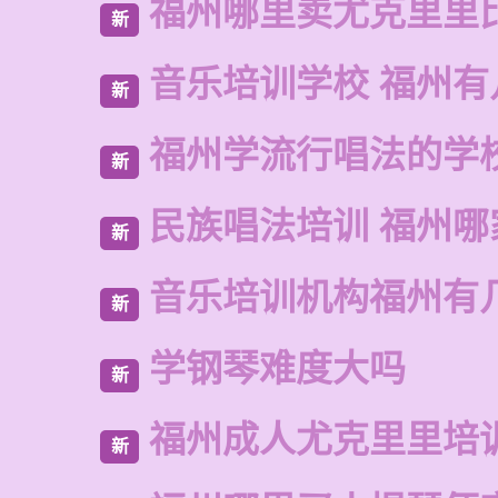
福州哪里卖尤克里里
新
音乐培训学校 福州有
新
福州学流行唱法的学
新
民族唱法培训 福州哪
新
音乐培训机构福州有
新
学钢琴难度大吗
新
福州成人尤克里里培
新