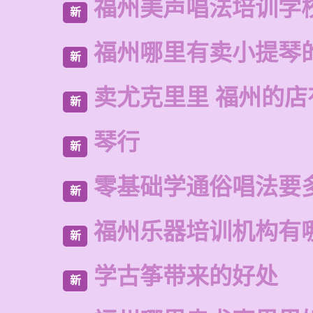
福州美声唱法培训学
新
福州哪里有卖小提琴
新
卖尤克里里 福州的店
新
琴行
新
零基础学通俗唱法要
新
福州乐器培训机构有
新
学古筝带来的好处
新