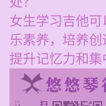
处？
女生学习吉他可
乐素养，培养创
提升记忆力和集