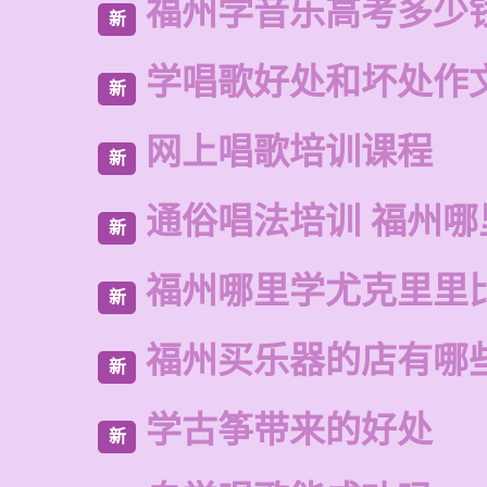
福州学音乐高考多少
新
学唱歌好处和坏处作
新
网上唱歌培训课程
新
通俗唱法培训 福州哪
新
福州哪里学尤克里里
新
福州买乐器的店有哪
新
学古筝带来的好处
新