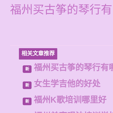
福州买古筝的琴行有
相关文章推荐
福州买古筝的琴行有
新
女生学吉他的好处
新
福州K歌培训哪里好
新