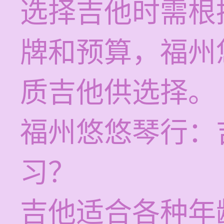
选择吉他时需根
牌和预算，福州
质吉他供选择。
福州悠悠琴行：
习？
吉他适合各种年