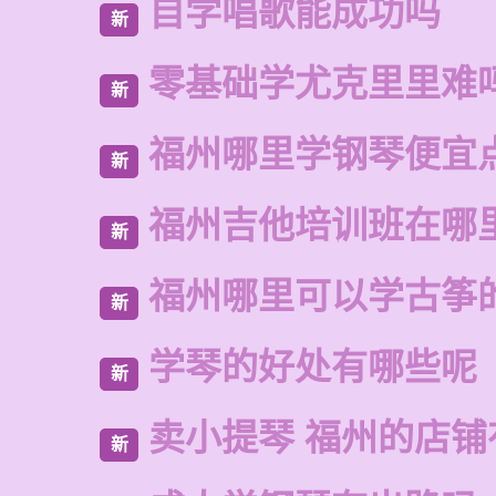
自学唱歌能成功吗
新
零基础学尤克里里难
新
福州哪里学钢琴便宜
新
福州吉他培训班在哪
新
福州哪里可以学古筝
新
学琴的好处有哪些呢
新
卖小提琴 福州的店铺
新