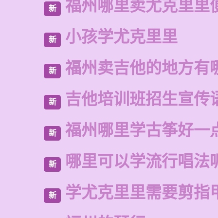
福州哪里卖尤克里里
新
小孩学尤克里里
新
福州卖吉他的地方有
新
吉他培训班招生宣传
新
福州哪里学古筝好一
新
哪里可以学流行唱法
新
学尤克里里需要剪指
新