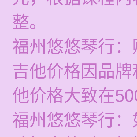
整。
福州悠悠琴行：
吉他价格因品牌
他价格大致在50
福州悠悠琴行：