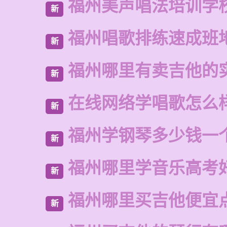
福州美声唱法培训学
新
福州唱歌排练速成班
新
福州哪里有卖吉他的
新
在线网络学唱歌怎么
新
福州学钢琴多少钱一
新
福州哪里学音乐高考
新
福州哪里买吉他便宜
新