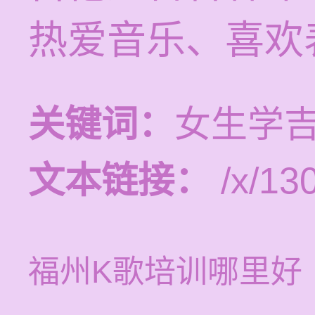
热爱音乐、喜欢
关键词：
女生学
文本链接：
/x/13
福州K歌培训哪里好