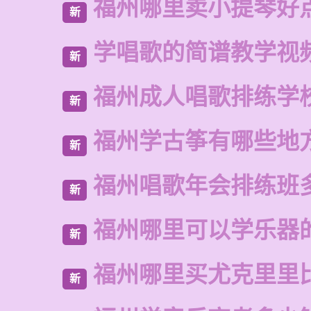
福州哪里卖小提琴好
新
学唱歌的简谱教学视
新
福州成人唱歌排练学
新
福州学古筝有哪些地
新
福州唱歌年会排练班
新
福州哪里可以学乐器
新
福州哪里买尤克里里
新