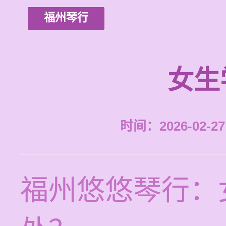
福州琴行
女生
时间：2026-02-27 
福州悠悠琴行：