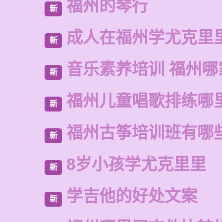
福州的琴行
新
成人在福州学尤克里
新
音乐素养培训 福州哪
新
福州儿童唱歌排练哪
新
福州古筝培训班有哪
新
8岁小孩学尤克里里
新
学吉他的好处文案
新