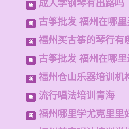
成人学钢琴有出路吗
新
古筝批发 福州在哪里
新
福州买古筝的琴行有
新
古筝批发 福州在哪里
新
福州仓山乐器培训机
新
流行唱法培训青海
新
福州哪里学尤克里里
新