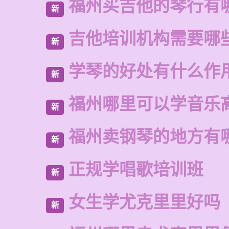
福州买吉他的琴行有
新
吉他培训机构需要哪
新
学琴的好处有什么作
新
福州哪里可以学音乐
新
福州卖钢琴的地方有
新
正规学唱歌培训班
新
女生学尤克里里好吗
新