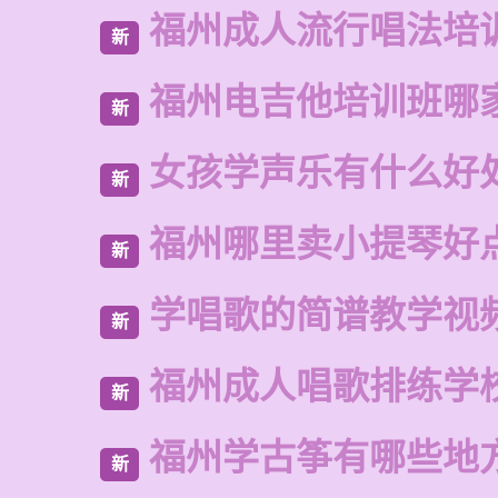
福州成人流行唱法培
新
福州电吉他培训班哪
新
女孩学声乐有什么好
新
福州哪里卖小提琴好
新
学唱歌的简谱教学视
新
福州成人唱歌排练学
新
福州学古筝有哪些地
新