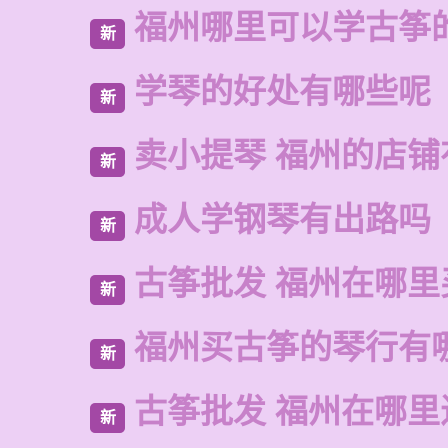
福州哪里可以学古筝
新
学琴的好处有哪些呢
新
卖小提琴 福州的店铺
新
成人学钢琴有出路吗
新
古筝批发 福州在哪里
新
福州买古筝的琴行有
新
古筝批发 福州在哪里
新