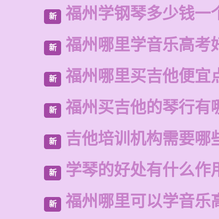
福州学钢琴多少钱一
新
福州哪里学音乐高考
新
福州哪里买吉他便宜
新
福州买吉他的琴行有
新
吉他培训机构需要哪
新
学琴的好处有什么作
新
福州哪里可以学音乐
新