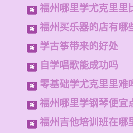
福州哪里学尤克里里
新
福州买乐器的店有哪
新
学古筝带来的好处
新
自学唱歌能成功吗
新
零基础学尤克里里难
新
福州哪里学钢琴便宜
新
福州吉他培训班在哪
新