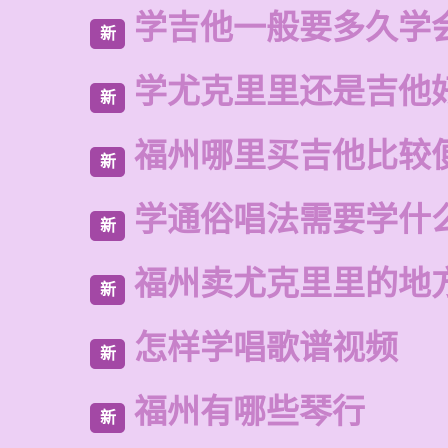
学吉他一般要多久学
新
学尤克里里还是吉他
新
福州哪里买吉他比较
新
学通俗唱法需要学什
新
福州卖尤克里里的地
新
怎样学唱歌谱视频
新
福州有哪些琴行
新