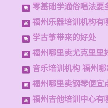
零基础学通俗唱法要
新
福州乐器培训机构有
新
学古筝带来的好处
新
福州哪里卖尤克里里
新
音乐培训机构 福州哪
新
福州哪里卖钢琴便宜
新
福州吉他培训中心有
新