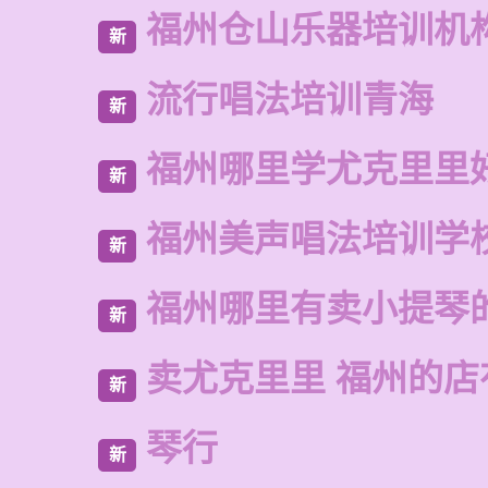
福州仓山乐器培训机
新
流行唱法培训青海
新
福州哪里学尤克里里
新
福州美声唱法培训学
新
福州哪里有卖小提琴
新
卖尤克里里 福州的店
新
琴行
新