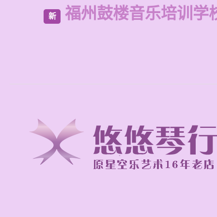
福州鼓楼音乐培训学
新