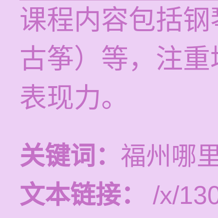
课程内容包括钢
古筝）等，注重
表现力。
关键词：
福州哪
文本链接：
/x/13