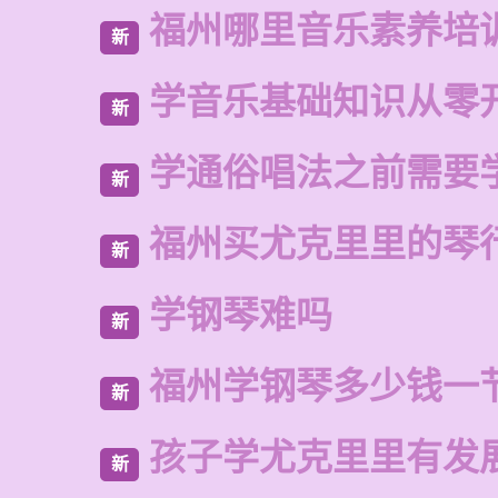
福州哪里音乐素养培
新
学音乐基础知识从零
新
学通俗唱法之前需要
新
福州买尤克里里的琴
新
学钢琴难吗
新
福州学钢琴多少钱一
新
孩子学尤克里里有发
新