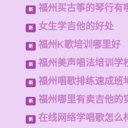
福州买古筝的琴行有
新
女生学吉他的好处
新
福州K歌培训哪里好
新
福州美声唱法培训学
新
福州唱歌排练速成班
新
福州哪里有卖吉他的
新
在线网络学唱歌怎么
新