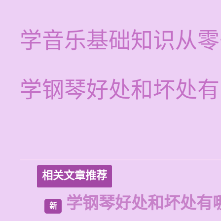
学音乐基础知识从零
学钢琴好处和坏处有
相关文章推荐
学钢琴好处和坏处有
新