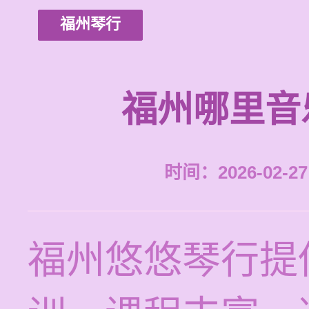
福州琴行
福州哪里音
时间：2026-02-27 
福州悠悠琴行提