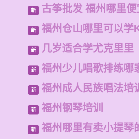
古筝批发 福州哪里便
新
福州仓山哪里可以学
新
几岁适合学尤克里里
新
福州少儿唱歌排练哪
新
福州成人民族唱法培
新
福州钢琴培训
新
福州哪里有卖小提琴
新