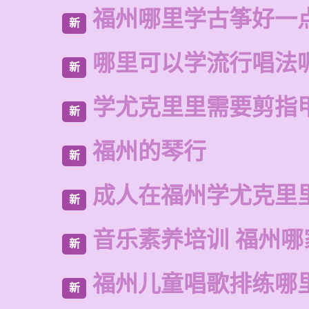
福州哪里学古筝好一
新
哪里可以学流行唱法
新
学尤克里里需要剪指
新
福州的琴行
新
成人在福州学尤克里
新
音乐素养培训 福州哪
新
福州儿童唱歌排练哪
新