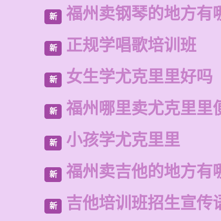
福州卖钢琴的地方有
新
正规学唱歌培训班
新
女生学尤克里里好吗
新
福州哪里卖尤克里里
新
小孩学尤克里里
新
福州卖吉他的地方有
新
吉他培训班招生宣传
新