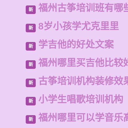
福州古筝培训班有哪
新
8岁小孩学尤克里里
新
学吉他的好处文案
新
福州哪里买吉他比较
新
古筝培训机构装修效
新
小学生唱歌培训机构
新
福州哪里可以学音乐
新